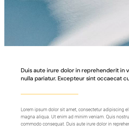
Duis aute irure dolor in reprehenderit in 
nulla pariatur. Excepteur sint occaecat c
Lorem ipsum dolor sit amet, consectetur adipiscing el
magna aliqua. Ut enim ad minim veniam. Quis nostrud 
commodo consequat. Duis aute irure dolor in reprehende