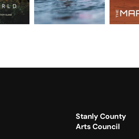
Stanly County
Arts Council