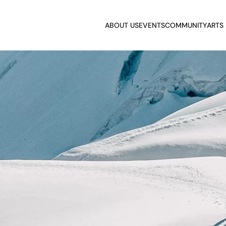
ABOUT US
EVENTS
COMMUNITY
ARTS