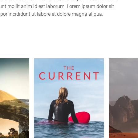
runt mollit anim id est laborum. Lorem ipsum dolor sit
por incididunt ut labore et dolore magna aliqua.