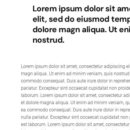
Lorem ipsum dolor sit am
elit, sed do eiusmod temp
dolore magn aliqua. Ut e
nostrud.
Lorem ipsum dolor sit amet, consectetur adipiscing el
magn aliqua. Ut enim ad minim veniam, quis nostrud ex
commodo consequat. Duis aute irure dolor in reprehende
pariatur. Excepteur sint occaecat cupidatat non proiden
laborum. Lorem ipsum dolor sit amet, consectetur adip
et dolore magna aliqua. Ut enim ad minim veniam, quis
ea commodo consequat. Duis aute irure dolor in reprehe
nulla pariatur. Excepteur sint occaecat cupidatat non p
est laborum. Lorem ipsum dolor sit amet, consectetur 