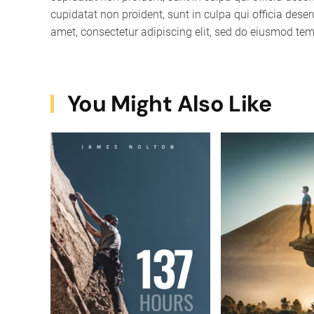
cupidatat non proident, sunt in culpa qui officia dese
amet, consectetur adipiscing elit, sed do eiusmod tem
You Might Also Like