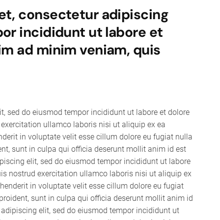
et, consectetur adipiscing
or incididunt ut labore et
nim ad minim veniam, quis
it, sed do eiusmod tempor incididunt ut labore et dolore
ercitation ullamco laboris nisi ut aliquip ex ea
rit in voluptate velit esse cillum dolore eu fugiat nulla
t, sunt in culpa qui officia deserunt mollit anim id est
iscing elit, sed do eiusmod tempor incididunt ut labore
 nostrud exercitation ullamco laboris nisi ut aliquip ex
nderit in voluptate velit esse cillum dolore eu fugiat
roident, sunt in culpa qui officia deserunt mollit anim id
adipiscing elit, sed do eiusmod tempor incididunt ut