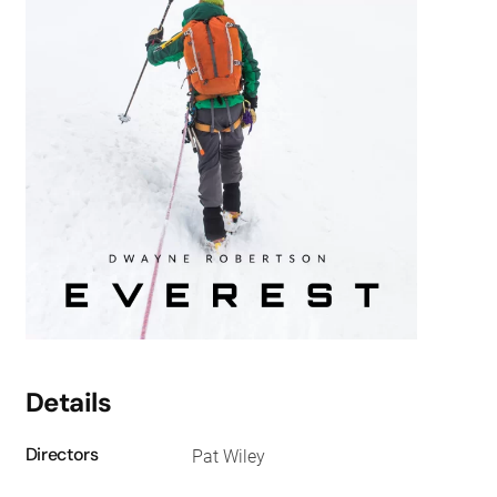
Details
Directors
Pat Wiley