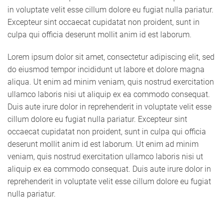
in voluptate velit esse cillum dolore eu fugiat nulla pariatur.
Excepteur sint occaecat cupidatat non proident, sunt in
culpa qui officia deserunt mollit anim id est laborum.
Lorem ipsum dolor sit amet, consectetur adipiscing elit, sed
do eiusmod tempor incididunt ut labore et dolore magna
aliqua. Ut enim ad minim veniam, quis nostrud exercitation
ullamco laboris nisi ut aliquip ex ea commodo consequat.
Duis aute irure dolor in reprehenderit in voluptate velit esse
cillum dolore eu fugiat nulla pariatur. Excepteur sint
occaecat cupidatat non proident, sunt in culpa qui officia
deserunt mollit anim id est laborum. Ut enim ad minim
veniam, quis nostrud exercitation ullamco laboris nisi ut
aliquip ex ea commodo consequat. Duis aute irure dolor in
reprehenderit in voluptate velit esse cillum dolore eu fugiat
nulla pariatur.