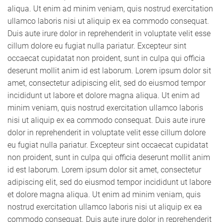
aliqua. Ut enim ad minim veniam, quis nostrud exercitation
ullamco laboris nisi ut aliquip ex ea commodo consequat.
Duis aute irure dolor in reprehenderit in voluptate velit esse
cillum dolore eu fugiat nulla pariatur. Excepteur sint
occaecat cupidatat non proident, sunt in culpa qui officia
deserunt mollit anim id est laborum. Lorem ipsum dolor sit
amet, consectetur adipiscing elit, sed do eiusmod tempor
incididunt ut labore et dolore magna aliqua. Ut enim ad
minim veniam, quis nostrud exercitation ullamco laboris
nisi ut aliquip ex ea commodo consequat. Duis aute irure
dolor in reprehenderit in voluptate velit esse cillum dolore
eu fugiat nulla pariatur. Excepteur sint occaecat cupidatat
non proident, sunt in culpa qui officia deserunt mollit anim
id est laborum. Lorem ipsum dolor sit amet, consectetur
adipiscing elit, sed do eiusmod tempor incididunt ut labore
et dolore magna aliqua. Ut enim ad minim veniam, quis
nostrud exercitation ullamco laboris nisi ut aliquip ex ea
commodo consequat. Duis aute irure dolor in reprehenderit