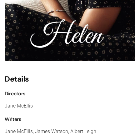
Details
Directors
Jane McEllis
Writers
Jane McEllis, James Watson, Albert Leigh