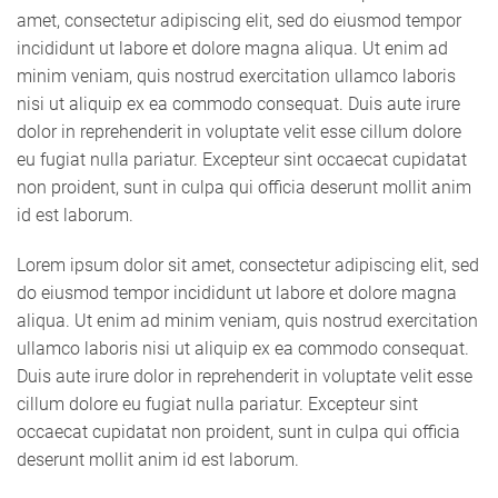
amet, consectetur adipiscing elit, sed do eiusmod tempor
incididunt ut labore et dolore magna aliqua. Ut enim ad
minim veniam, quis nostrud exercitation ullamco laboris
nisi ut aliquip ex ea commodo consequat. Duis aute irure
dolor in reprehenderit in voluptate velit esse cillum dolore
eu fugiat nulla pariatur. Excepteur sint occaecat cupidatat
non proident, sunt in culpa qui officia deserunt mollit anim
id est laborum.
Lorem ipsum dolor sit amet, consectetur adipiscing elit, sed
do eiusmod tempor incididunt ut labore et dolore magna
aliqua. Ut enim ad minim veniam, quis nostrud exercitation
ullamco laboris nisi ut aliquip ex ea commodo consequat.
Duis aute irure dolor in reprehenderit in voluptate velit esse
cillum dolore eu fugiat nulla pariatur. Excepteur sint
occaecat cupidatat non proident, sunt in culpa qui officia
deserunt mollit anim id est laborum.