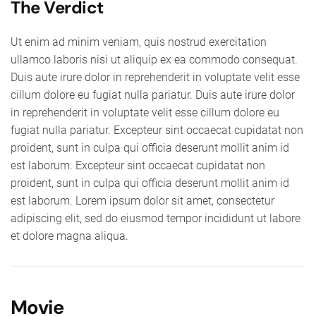
The Verdict
Ut enim ad minim veniam, quis nostrud exercitation
ullamco laboris nisi ut aliquip ex ea commodo consequat.
Duis aute irure dolor in reprehenderit in voluptate velit esse
cillum dolore eu fugiat nulla pariatur. Duis aute irure dolor
in reprehenderit in voluptate velit esse cillum dolore eu
fugiat nulla pariatur. Excepteur sint occaecat cupidatat non
proident, sunt in culpa qui officia deserunt mollit anim id
est laborum. Excepteur sint occaecat cupidatat non
proident, sunt in culpa qui officia deserunt mollit anim id
est laborum. Lorem ipsum dolor sit amet, consectetur
adipiscing elit, sed do eiusmod tempor incididunt ut labore
et dolore magna aliqua.
Movie