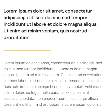
Lorem ipsum dolor sit amet, consectetur
adipiscing elit, sed do eiusmod tempor
incididunt ut labore et dolore magna aliqua.
Ut enim ad minim veniam, quis nostrud
exercitation.
Lorem ipsum dolor sit amet, consectetur adipiscing elit, sed
do eiusmod tempor incididunt ut labore et dolore magna
aliqua. Ut enim ad minim veniam. Quis nostrud exercitation
ullamco laboris nisi ut aliquip ex ea commodo consequat.
Duis aute irure dolor in reprehenderit in voluptate velit esse
cillum dolore eu fugiat nulla pariatur. Excepteur sint
occaecat cupidatat non proident, sunt in culpa qui officia
deserunt mollit anim id est laborum. Lorem ipsum dolor sit