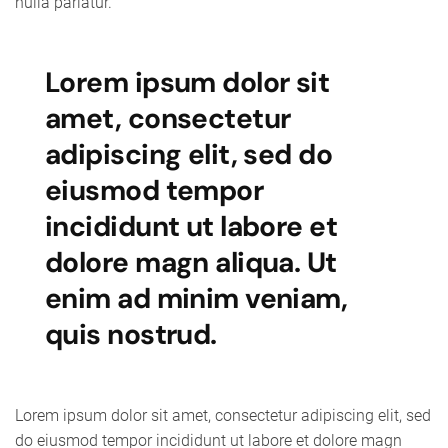
nulla pariatur.
Lorem ipsum dolor sit
amet, consectetur
adipiscing elit, sed do
eiusmod tempor
incididunt ut labore et
dolore magn aliqua. Ut
enim ad minim veniam,
quis nostrud.
Lorem ipsum dolor sit amet, consectetur adipiscing elit, sed
do eiusmod tempor incididunt ut labore et dolore magn