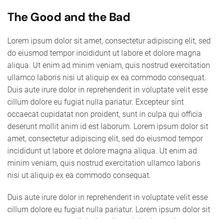
The Good and the Bad
Lorem ipsum dolor sit amet, consectetur adipiscing elit, sed
do eiusmod tempor incididunt ut labore et dolore magna
aliqua. Ut enim ad minim veniam, quis nostrud exercitation
ullamco laboris nisi ut aliquip ex ea commodo consequat.
Duis aute irure dolor in reprehenderit in voluptate velit esse
cillum dolore eu fugiat nulla pariatur. Excepteur sint
occaecat cupidatat non proident, sunt in culpa qui officia
deserunt mollit anim id est laborum. Lorem ipsum dolor sit
amet, consectetur adipiscing elit, sed do eiusmod tempor
incididunt ut labore et dolore magna aliqua. Ut enim ad
minim veniam, quis nostrud exercitation ullamco laboris
nisi ut aliquip ex ea commodo consequat.
Duis aute irure dolor in reprehenderit in voluptate velit esse
cillum dolore eu fugiat nulla pariatur. Lorem ipsum dolor sit