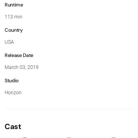
Runtime
113 min
Country
USA
Release Date
March 03, 2019
Studio
Horizon
Cast