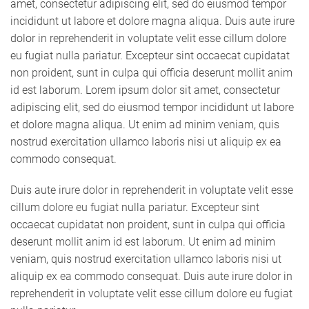
amet, consectetur adipiscing elit, sed do eiusmod tempor
incididunt ut labore et dolore magna aliqua. Duis aute irure
dolor in reprehenderit in voluptate velit esse cillum dolore
eu fugiat nulla pariatur. Excepteur sint occaecat cupidatat
non proident, sunt in culpa qui officia deserunt mollit anim
id est laborum. Lorem ipsum dolor sit amet, consectetur
adipiscing elit, sed do eiusmod tempor incididunt ut labore
et dolore magna aliqua. Ut enim ad minim veniam, quis
nostrud exercitation ullamco laboris nisi ut aliquip ex ea
commodo consequat.
Duis aute irure dolor in reprehenderit in voluptate velit esse
cillum dolore eu fugiat nulla pariatur. Excepteur sint
occaecat cupidatat non proident, sunt in culpa qui officia
deserunt mollit anim id est laborum. Ut enim ad minim
veniam, quis nostrud exercitation ullamco laboris nisi ut
aliquip ex ea commodo consequat. Duis aute irure dolor in
reprehenderit in voluptate velit esse cillum dolore eu fugiat