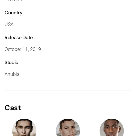
Country
USA
Release Date
October 11, 2019
Studio
Anubis
Cast