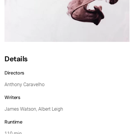
Details
Directors
Anthony Caravelho
Writers
James Watson, Albert Leigh
Runtime
110 min