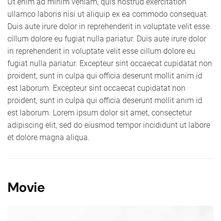
Ut enim ad minim veniam, quis nostrud exercitation
ullamco laboris nisi ut aliquip ex ea commodo consequat.
Duis aute irure dolor in reprehenderit in voluptate velit esse
cillum dolore eu fugiat nulla pariatur. Duis aute irure dolor
in reprehenderit in voluptate velit esse cillum dolore eu
fugiat nulla pariatur. Excepteur sint occaecat cupidatat non
proident, sunt in culpa qui officia deserunt mollit anim id
est laborum. Excepteur sint occaecat cupidatat non
proident, sunt in culpa qui officia deserunt mollit anim id
est laborum. Lorem ipsum dolor sit amet, consectetur
adipiscing elit, sed do eiusmod tempor incididunt ut labore
et dolore magna aliqua.
Movie