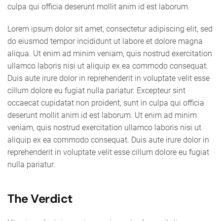
culpa qui officia deserunt mollit anim id est laborum.
Lorem ipsum dolor sit amet, consectetur adipiscing elit, sed
do eiusmod tempor incididunt ut labore et dolore magna
aliqua. Ut enim ad minim veniam, quis nostrud exercitation
ullamco laboris nisi ut aliquip ex ea commodo consequat.
Duis aute irure dolor in reprehenderit in voluptate velit esse
cillum dolore eu fugiat nulla pariatur. Excepteur sint
occaecat cupidatat non proident, sunt in culpa qui officia
deserunt mollit anim id est laborum. Ut enim ad minim
veniam, quis nostrud exercitation ullamco laboris nisi ut
aliquip ex ea commodo consequat. Duis aute irure dolor in
reprehenderit in voluptate velit esse cillum dolore eu fugiat
nulla pariatur.
The Verdict