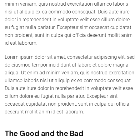
minim veniam, quis nostrud exercitation ullamco laboris
nisi ut aliquip ex ea commodo consequat. Duis aute irure
dolor in reprehenderit in voluptate velit esse cillum dolore
eu fugiat nulla pariatur. Excepteur sint occaecat cupidatat
non proident, sunt in culpa qui officia deserunt mollit anim
id est laborum.
Lorem ipsum dolor sit amet, consectetur adipiscing elit, sed
do eiusmod tempor incididunt ut labore et dolore magna
aliqua. Ut enim ad minim veniam, quis nostrud exercitation
ullamco laboris nisi ut aliquip ex ea commodo consequat.
Duis aute irure dolor in reprehenderit in voluptate velit esse
cillum dolore eu fugiat nulla pariatur. Excepteur sint
occaecat cupidatat non proident, sunt in culpa qui officia
deserunt mollit anim id est laborum.
The Good and the Bad