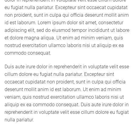
eu fugiat nulla pariatur. Excepteur sint occaecat cupidatat
non proident, sunt in culpa qui officia deserunt mollit anim
id est laborum. Lorem ipsum dolor sit amet, consectetur
adipiscing elit, sed do eiusmod tempor incididunt ut labore
et dolore magna aliqua. Ut enim ad minim veniam, quis
nostrud exercitation ullamco laboris nisi ut aliquip ex ea
commodo consequat.
Duis aute irure dolor in reprehenderit in voluptate velit esse
cillum dolore eu fugiat nulla pariatur. Excepteur sint
occaecat cupidatat non proident, sunt in culpa qui officia
deserunt mollit anim id est laborum. Ut enim ad minim
veniam, quis nostrud exercitation ullamco laboris nisi ut
aliquip ex ea commodo consequat. Duis aute irure dolor in
reprehenderit in voluptate velit esse cillum dolore eu fugiat
nulla pariatur.