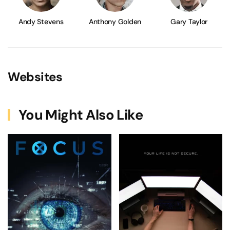
Andy Stevens
Anthony Golden
Gary Taylor
Websites
You Might Also Like