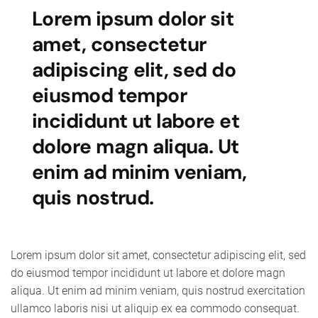
Lorem ipsum dolor sit
amet, consectetur
adipiscing elit, sed do
eiusmod tempor
incididunt ut labore et
dolore magn aliqua. Ut
enim ad minim veniam,
quis nostrud.
Lorem ipsum dolor sit amet, consectetur adipiscing elit, sed
do eiusmod tempor incididunt ut labore et dolore magn
aliqua. Ut enim ad minim veniam, quis nostrud exercitation
ullamco laboris nisi ut aliquip ex ea commodo consequat.