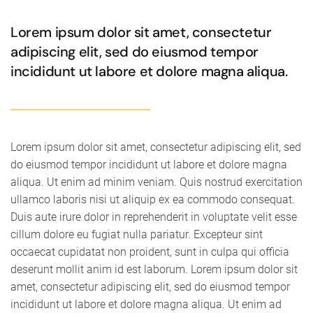
Lorem ipsum dolor sit amet, consectetur
adipiscing elit, sed do eiusmod tempor
incididunt ut labore et dolore magna aliqua.
Lorem ipsum dolor sit amet, consectetur adipiscing elit, sed
do eiusmod tempor incididunt ut labore et dolore magna
aliqua. Ut enim ad minim veniam. Quis nostrud exercitation
ullamco laboris nisi ut aliquip ex ea commodo consequat.
Duis aute irure dolor in reprehenderit in voluptate velit esse
cillum dolore eu fugiat nulla pariatur. Excepteur sint
occaecat cupidatat non proident, sunt in culpa qui officia
deserunt mollit anim id est laborum. Lorem ipsum dolor sit
amet, consectetur adipiscing elit, sed do eiusmod tempor
incididunt ut labore et dolore magna aliqua. Ut enim ad